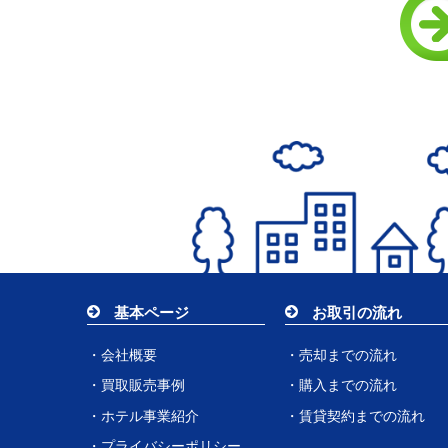
基本ページ
お取引の流れ
・会社概要
・売却までの流れ
・買取販売事例
・購入までの流れ
・ホテル事業紹介
・賃貸契約までの流れ
・プライバシーポリシー