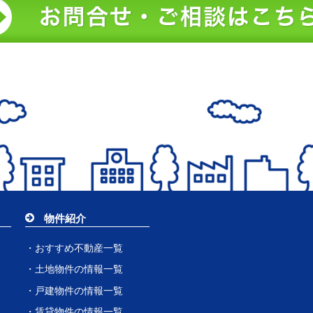
物件紹介
・おすすめ不動産一覧
・土地物件の情報一覧
・戸建物件の情報一覧
・賃貸物件の情報一覧