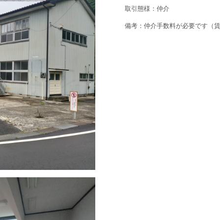
取引態様：仲介
備考：仲介手数料が必要です（